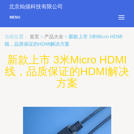
北京灿描科技有限公司
MENU
当前位置：
首页
>
产品大全
>
新款上市 3米Micro HDMI
线，品质保证的HDMI解决方案
新款上市 3米Micro HDMI
线，品质保证的HDMI解决
方案