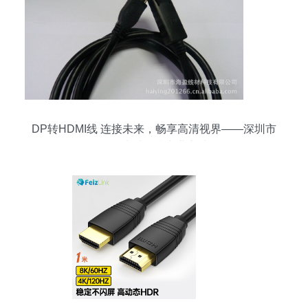
DP转HDMI线 连接未来，畅享高清视界——深圳市
海盈线材科技专业之选