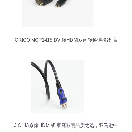
ORICO MCP1415 DVI转HDMI双向转换连接线 高
清影像传输的完美桥梁
JICHIA京像HDMI线 家庭影院品质之选，亚马逊中