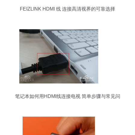
FEIZLINK HDMI 线 连接高清视界的可靠选择
笔记本如何用HDMI线连接电视 简单步骤与常见问
题解答