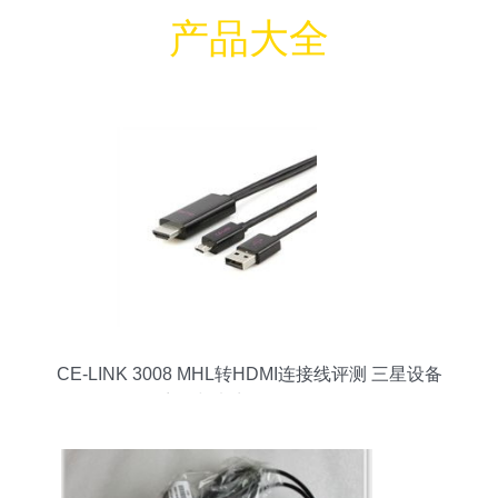
产品大全
CE-LINK 3008 MHL转HDMI连接线评测 三星设备
兼容性与电商最低报价分析