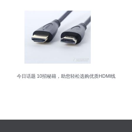
今日话题 10招秘籍，助您轻松选购优质HDMI线