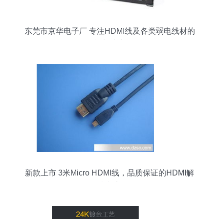
东莞市京华电子厂 专注HDMI线及各类弱电线材的
智能制造先锋
新款上市 3米Micro HDMI线，品质保证的HDMI解
决方案