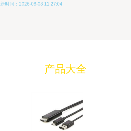
新时间：2026-08-08 11:27:04
产品大全