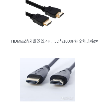
HDMI高清分屏器线 4K、3D与1080P的全能连接解
决方案