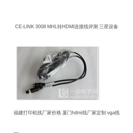
CE-LINK 3008 MHL转HDMI连接线评测 三星设备
兼容性与电商最低报价分析
福建打印机线厂家价格 厦门hdmi线厂家定制 vga线
电子批发 厦门汽车宝马监控线定制高清大图